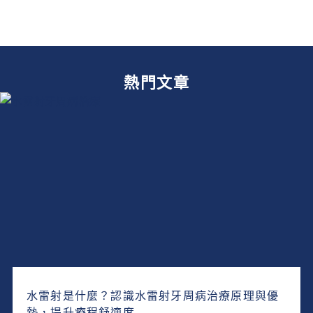
熱門文章
水雷射是什麼？認識水雷射牙周病治療原理與優
勢，提升療程舒適度