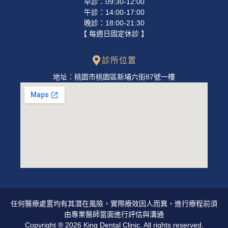
早診：09:30-12:00
午診：14:00-17:00
晚診：18:00-21:30
【 每週日固定休診 】
診所位置
地址：桃園市桃園區新埔六街87號一樓
任何醫療處置均有其潛在風險，實際療效因人而異，進行療程前須
由專業醫師當面進行評估與溝通
Copyright ® 2026 King Dental Clinic. All rights reserved.