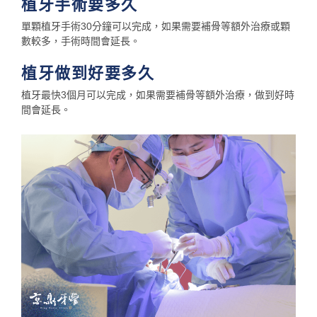
植牙手術要多久
單顆植牙手術30分鐘可以完成，如果需要補骨等額外治療或顆
數較多，手術時間會延長。
植牙做到好要多久
植牙最快3個月可以完成，如果需要補骨等額外治療，做到好時
間會延長。