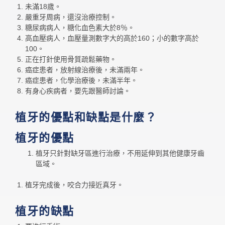
未滿18歲。
嚴重牙周病，還沒治療控制。
糖尿病病人，糖化血色素大於8％。
高血壓病人，血壓量測數字大的高於160；小的數字高於
100。
正在打針使用骨質疏鬆藥物。
癌症患者，放射線治療後，未滿兩年。
癌症患者，化學治療後，未滿半年。
有身心疾病者，要先跟醫師討論。
植牙的優點和缺點是什麼？
植牙的優點
植牙只針對缺牙區進行治療，不用延伸到其他健康牙齒
區域。
植牙完成後，咬合力接近真牙。
植牙的缺點