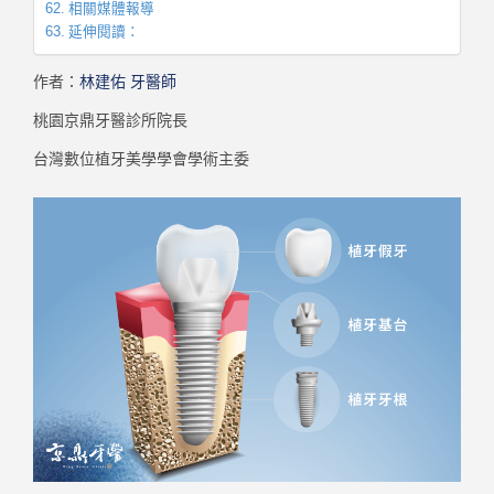
相關媒體報導
延伸閱讀：
作者：
林建佑 牙醫師
桃園京鼎牙醫診所院長
台灣數位植牙美學學會學術主委