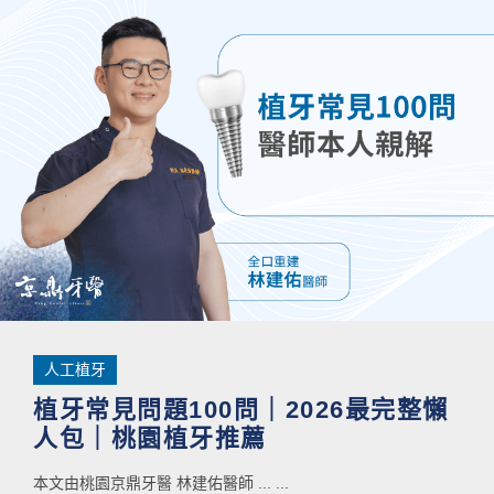
人工植牙
植牙常見問題100問｜2026最完整懶
人包｜桃園植牙推薦
本文由桃園京鼎牙醫 林建佑醫師 ... ...