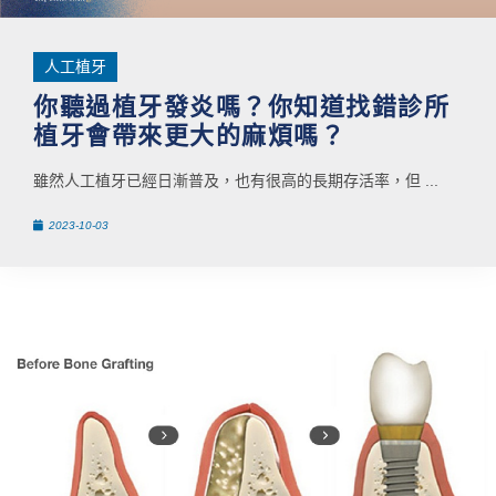
人工植牙
你聽過植牙發炎嗎？你知道找錯診所
植牙會帶來更大的麻煩嗎？
雖然人工植牙已經日漸普及，也有很高的長期存活率，但 ...
2023-10-03