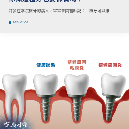
許多在本院植牙的病人，常常會問醫師說：「植牙可以維 ...
2024-01-08