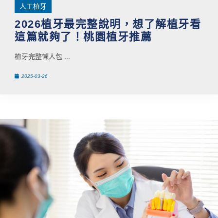
人工植牙
2026植牙最完整說明，想了解植牙看
這篇就夠了！桃園植牙推薦
植牙完整懶人包 ...
2025-03-26