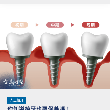
人工植牙
你知道植牙也要保養嗎！