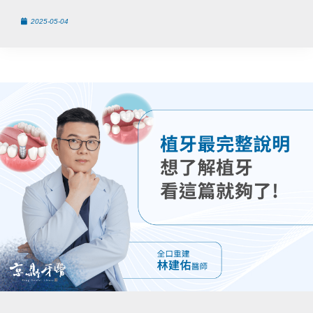
2025-05-04