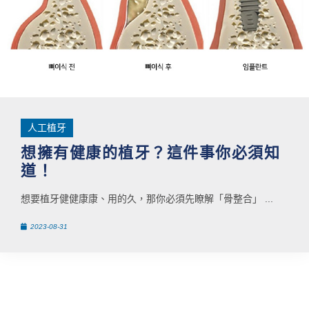
人工植牙
想擁有健康的植牙？這件事你必須知
道！
想要植牙健健康康、用的久，那你必須先瞭解「骨整合」 ...
2023-08-31