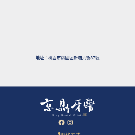
地址
：桃園市桃園區新埔六街87號