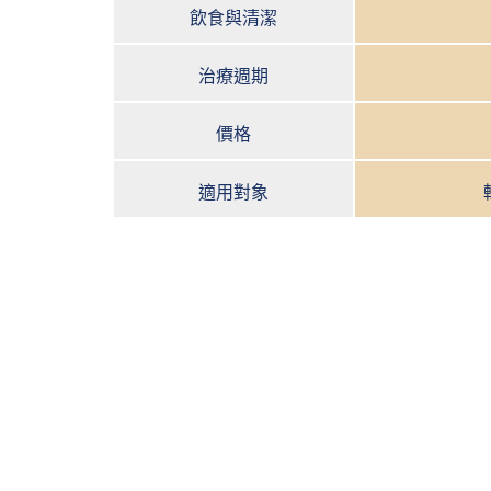
飲食與清潔
治療週期
價格
適用對象