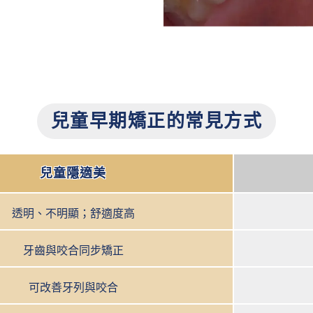
兒童早期矯正的常見方式
兒童隱適美
透明、不明顯；舒適度高
牙齒與咬合同步矯正
可改善牙列與咬合