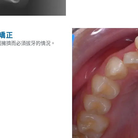
矯正
因擁擠而必須拔牙的情況。