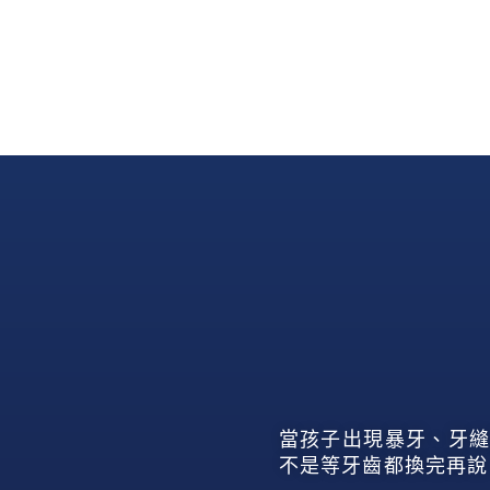
當孩子出現暴牙、牙
不是等牙齒都換完再說