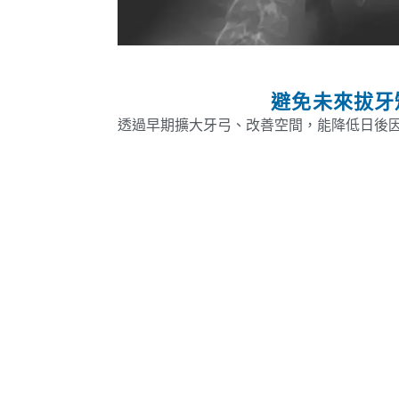
避免未來拔牙
透過早期擴大牙弓、改善空間，能降低日後