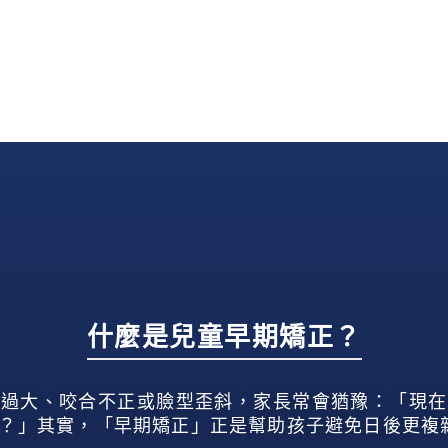
什麼是兒童早期矯正？
縫過大、咬合不正或臉型歪斜，家長常會猶豫：「現在
？」其實，「早期矯正」正是幫助孩子避免日後更複