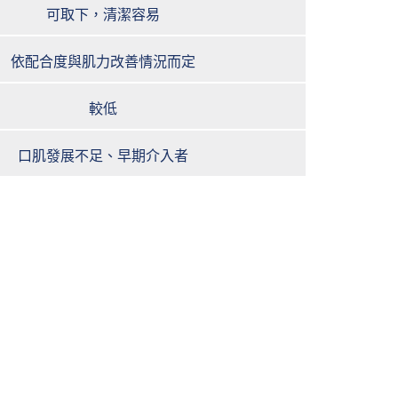
可取下，清潔容易
依配合度與肌力改善情況而定
較低
口肌發展不足、早期介入者