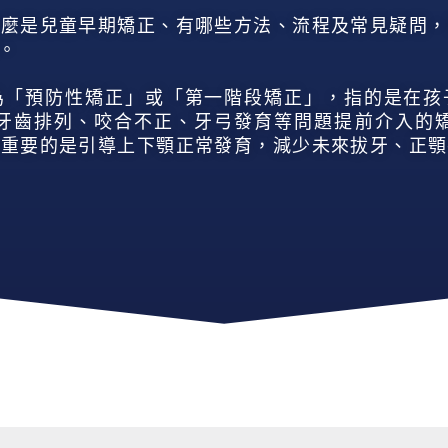
什麼是兒童早期矯正、有哪些方法、流程及常見疑問，
。
為「預防性矯正」或「第一階段矯正」，指的是在孩
對牙齒排列、咬合不正、牙弓發育等問題提前介入的
更重要的是引導上下顎正常發育，減少未來拔牙、正顎