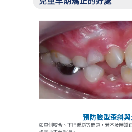
兒童早期矯正的好處
預防臉型歪斜與
如單側咬合、下巴偏斜等問題，若不及時矯