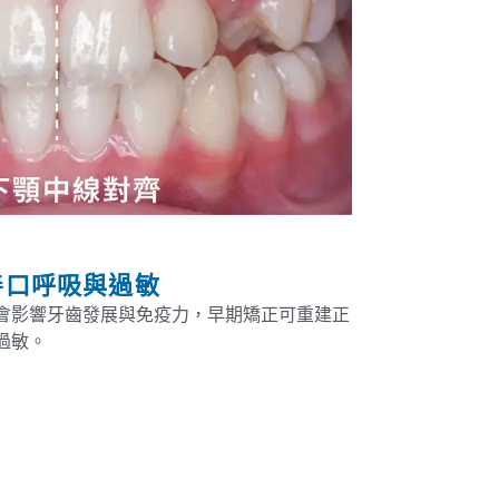
善口呼吸與過敏
會影響牙齒發展與免疫力，早期矯正可重建正
過敏。