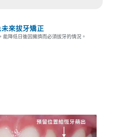
免未來拔牙矯正
，能降低日後因擁擠而必須拔牙的情況。