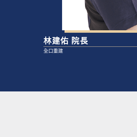
林建佑 院長
全口重建