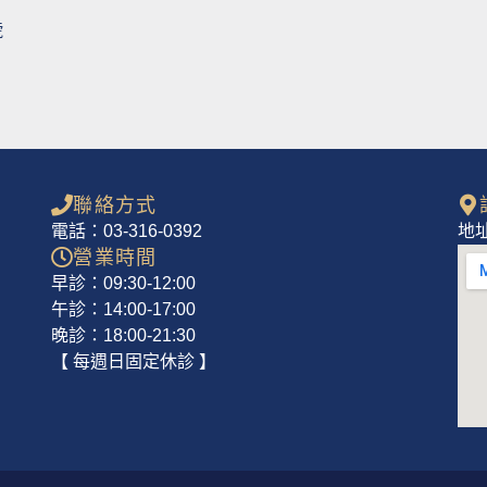
號
聯絡方式
電話：03-316-0392
地
營業時間
早診：09:30-12:00
午診：14:00-17:00
晚診：18:00-21:30
【 每週日固定休診 】