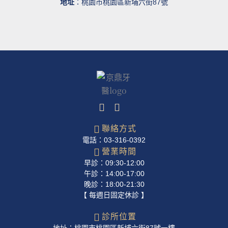
地址
：桃園市桃園區新埔六街87號
聯絡方式
電話：03-316-0392
營業時間
早診：09:30-12:00
午診：14:00-17:00
晚診：18:00-21:30
【 每週日固定休診 】
診所位置