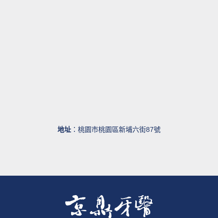
地址
：桃園市桃園區新埔六街87號