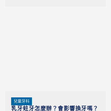
兒童牙科
乳牙蛀牙怎麼辦？會影響換牙嗎？