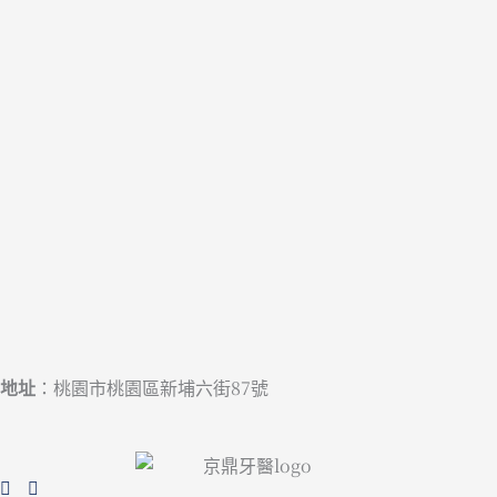
地址
：桃園市桃園區新埔六街87號