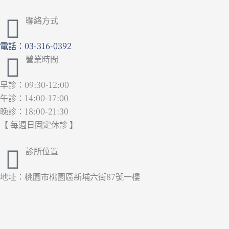
聯絡方式
電話：03-316-0392
營業時間
早診：09:30-12:00
午診：14:00-17:00
晚診：18:00-21:30
【 每週日固定休診 】
診所位置
地址：桃園市桃園區新埔六街87號一樓