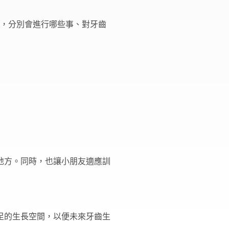
驟，分別會進行哪些事、對牙齒
地方。同時，也讓小朋友適應訓
足的生長空間，以便未來牙齒生