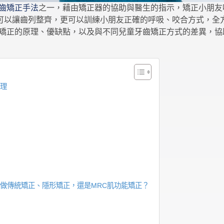
齒矯正手法
之一，藉由矯正器的協助與醫生的指示，矯正小朋友
可以讓齒列整齊，更可以訓練小朋友正確的呼吸、咬合方式，全
C矯正的原理、優缺點，以及與不同兒童牙齒矯正方式的差異，協
原理
做傳統矯正、隱形矯正，還是MRC肌功能矯正？