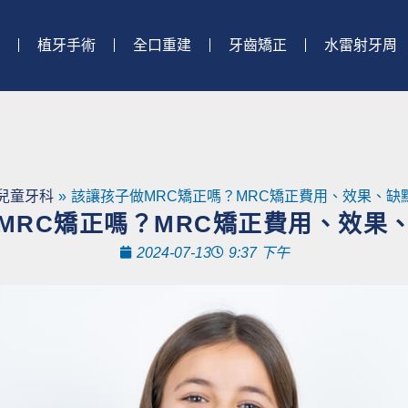
植牙手術
全口重建
牙齒矯正
水雷射牙周
兒童牙科
該讓孩子做MRC矯正嗎？MRC矯正費用、效果、缺
MRC矯正嗎？MRC矯正費用、效果
2024-07-13
9:37 下午