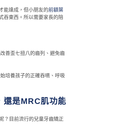
才能達成，但小朋友的
前額葉
式吞東西。所以需要家長的陪
能改善歪七扭八的齒列、避免齒
開始培養孩子的正確吞嚥、呼吸
，還是MRC肌功能
呢？目前流行的兒童牙齒矯正