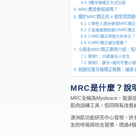
3種牙齒矯正方式比較
MRC費用會很高嗎？
關於MRC矯正的 4 個常見問
1.哪些人適合使用MRC矯
2.從幾歲開始進行MRC矯
3.MRC矯正時程大約多久？
4.MRC矯正器怎麼戴？
小朋友MRC矯正案例介紹：
案例1：10歲暴牙小女生
案例2：暴牙+齒列不整小
桃園兒童牙齒矯正推薦｜讓孩
MRC是什麼？說
MRC全稱為Myobrace，是源自
肌肉訓練工具，但同時有改善
澳洲肌功能研究中心發現，許
友的呼吸與咬合習慣，透過4個