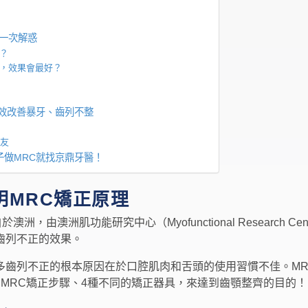
題一次解惑
正？
正，效果會最好？
有效改善暴牙、齒列不整
朋友
子做MRC就找京鼎牙醫！
明MRC矯正原理
於澳洲，由澳洲肌功能研究中心（Myofunctional Research 
齒列不正的效果。
多齒列不正的根本原因在於口腔肌肉和舌頭的使用習慣不佳。MR
MRC矯正步驟、4種不同的矯正器具，來達到齒顎整齊的目的！