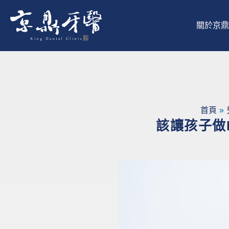
跳
至
關於京鼎
主
要
內
容
首頁
該讓孩子做