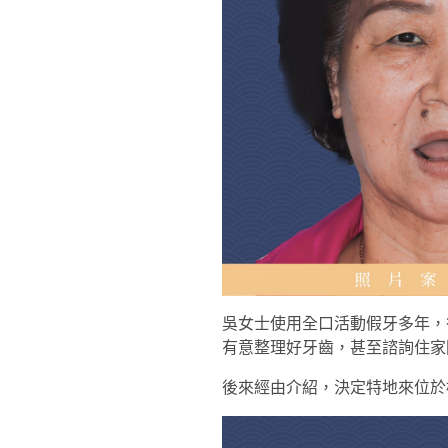
吳女士使用全口活動假牙多年，
有意整理好牙齒，甚至諮詢住家
後來經由介紹，決定特地來位於