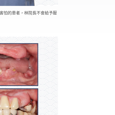
害怕的患者，林院長不會給予壓