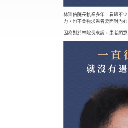
林建佑院長執業多年，看過不少
力，也不會強求患者要面對內心
因為對於林院長來說，患者願意