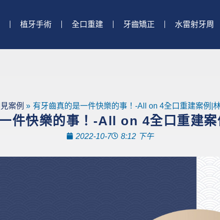
植牙手術
全口重建
牙齒矯正
水雷射牙周
御見案例
有牙齒真的是一件快樂的事！-All on 4全口重建案例
件快樂的事！-All on 4全口重建
2022-10-7
8:12 下午