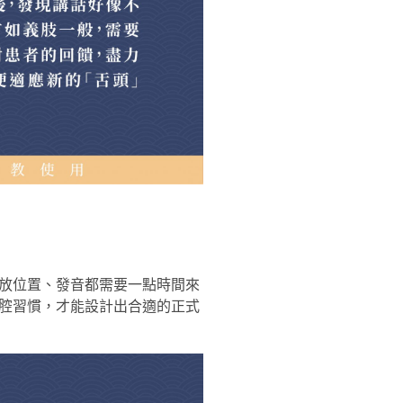
放位置、發音都需要一點時間來
腔習慣，才能設計出合適的正式