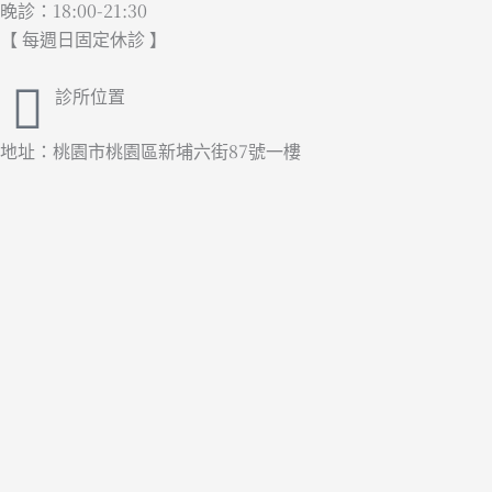
晚診：18:00-21:30
【 每週日固定休診 】
診所位置
地址：桃園市桃園區新埔六街87號一樓