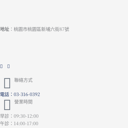
地址
：桃園市桃園區新埔六街87號
聯絡方式
電話：03-316-0392
營業時間
早診：09:30-12:00
午診：14:00-17:00