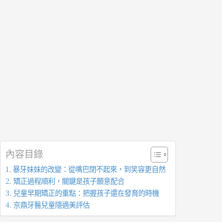
內容目錄
暴牙妹妹的改變：從嘴巴閉不起來，到笑容更自然
矯正過程順利，關鍵是孩子願意配合
兒童早期矯正的重點：把握孩子還在發育的時機
京鼎牙醫兒童隱適美評估