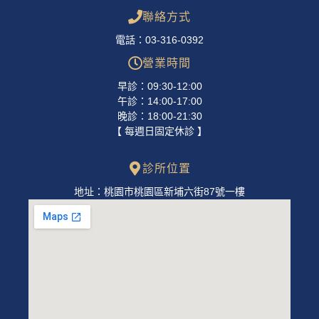
聯絡方式
電話：03-316-0392
營業時間
早診：09:30-12:00
午診：14:00-17:00
晚診：18:00-21:30
【 每週日固定休診 】
診所位置
地址：桃園市桃園區新埔六街87號一樓