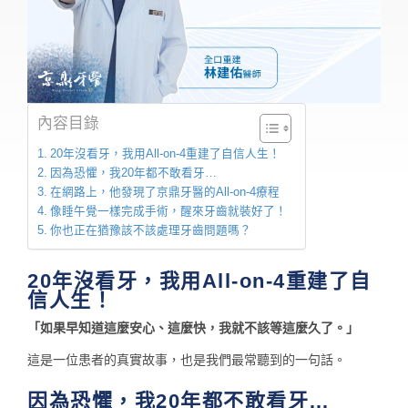
內容目錄
20年沒看牙，我用All-on-4重建了自信人生！
因為恐懼，我20年都不敢看牙…
在網路上，他發現了京鼎牙醫的All-on-4療程
像睡午覺一樣完成手術，醒來牙齒就裝好了！
你也正在猶豫該不該處理牙齒問題嗎？
20年沒看牙，我用All-on-4重建了自
信人生！
「如果早知道這麼安心、這麼快，我就不該等這麼久了。」
這是一位患者的真實故事，也是我們最常聽到的一句話。
因為恐懼，我20年都不敢看牙…