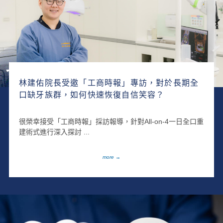
林建佑院長受邀「工商時報」專訪，對於長期全
口缺牙族群，如何快速恢復自信笑容？
很榮幸接受「工商時報」採訪報導，針對All-on-4一日全口重
建術式進行深入探討 ...
more →