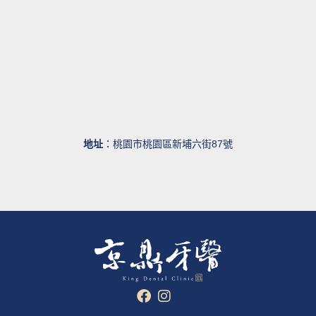
地址
：桃園市桃園區新埔六街87號