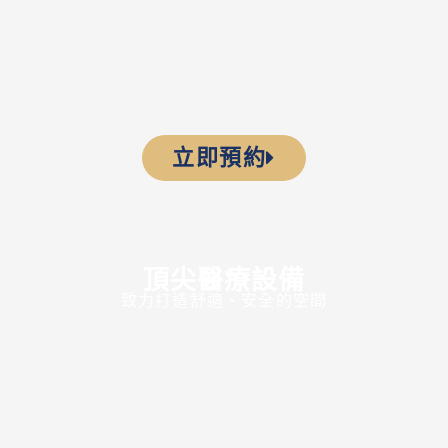
立即預約
頂尖醫療設備
致力打造舒適、安全的空間